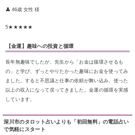
👤 46歳 女性
様
5
★
★
★
★
★
【金運】趣味への投資と循環
長年無趣味でしたが、先生から「お金は循環させるも
の」と学び、ずっとやりたかった趣味にお金を使ってみ
ました。すると不思議と仕事の依頼が舞い込み、使った
以上の収入になって戻ってきました。金運の循環を実感
しています。
深川市のタロット占いよりも「初回無料」の電話占い
で気軽にスタート