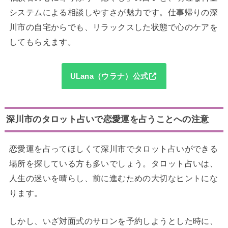
システムによる相談しやすさが魅力です。仕事帰りの深
川市の自宅からでも、リラックスした状態で心のケアを
してもらえます。
ULana（ウラナ）公式
深川市のタロット占いで恋愛運を占うことへの注意
恋愛運を占ってほしくて深川市でタロット占いができる
場所を探している方も多いでしょう。タロット占いは、
人生の迷いを晴らし、前に進むための大切なヒントにな
ります。
しかし、いざ対面式のサロンを予約しようとした時に、