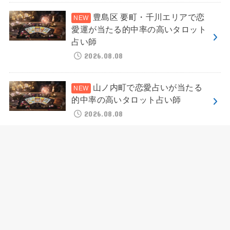
豊島区 要町・千川エリアで恋
愛運が当たる的中率の高いタロット
占い師
2026.08.08
山ノ内町で恋愛占いが当たる
的中率の高いタロット占い師
2026.08.08
栗東市で恋愛運が当たる人気
のタロット占い師
2026.08.08
HOME
地域別占い
深川市で恋愛運が当たる人気のタロット占い師