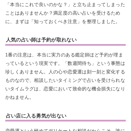
「本当にこれで良いのかな？」と立ち止まってしまった
ことはありませんか？満足度の高い占いを受けるため
に、まずは「知っておくべき注意」を整理しました。
人気の占い師は予約が取れない
1番の注意は、本当に実力のある鑑定師ほど予約が埋ま
っているという現実です。「数週間待ち」という事態は
珍しくありません。人の心や恋愛運は刻一刻と変化する
ものなので、相談したいタイミングで占いを受けられな
いタイムラグは、恋愛において致命的な機会損失になり
かねません。
占い店に入る勇気が出ない
恋愛運という極めてデリケートな相談だからこそ、誰に