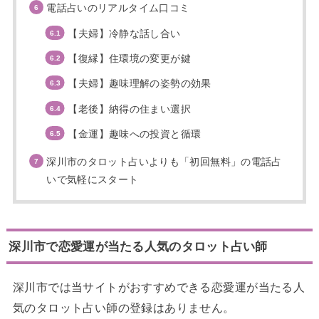
電話占いのリアルタイム口コミ
【夫婦】冷静な話し合い
【復縁】住環境の変更が鍵
【夫婦】趣味理解の姿勢の効果
【老後】納得の住まい選択
【金運】趣味への投資と循環
深川市のタロット占いよりも「初回無料」の電話占
いで気軽にスタート
深川市で恋愛運が当たる人気のタロット占い師
深川市では当サイトがおすすめできる恋愛運が当たる人
気のタロット占い師の登録はありません。