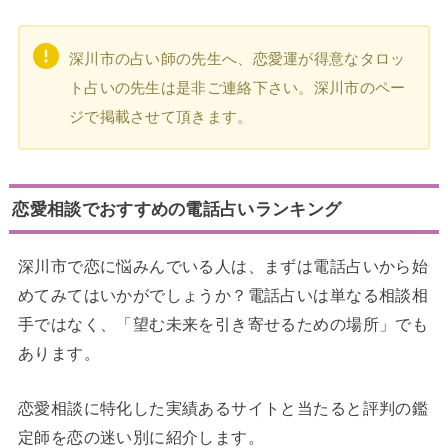
深川市の占い師の先生へ、恋愛運が得意なタロッ
ト占いの先生は是非ご連絡下さい。深川市のペー
ジで掲載させて頂きます。
恋愛相談でおすすめの電話占いランキング
深川市で恋に悩みんでいる人は、まずは電話占いから始
めてみてはいかがでしょうか？電話占いは単なる相談相
手ではなく、「望む未来を引き寄せるための場所」でも
あります。
恋愛相談に特化した実績あるサイトと当たると評判の鑑
定師を恋の迷い別に紹介します。