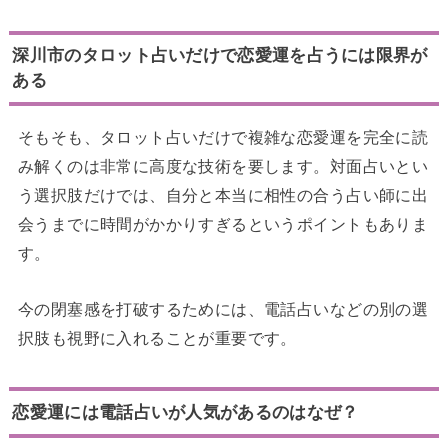
深川市のタロット占いだけで恋愛運を占うには限界が
ある
そもそも、タロット占いだけで複雑な恋愛運を完全に読
み解くのは非常に高度な技術を要します。対面占いとい
う選択肢だけでは、自分と本当に相性の合う占い師に出
会うまでに時間がかかりすぎるというポイントもありま
す。
今の閉塞感を打破するためには、電話占いなどの別の選
択肢も視野に入れることが重要です。
恋愛運には電話占いが人気があるのはなぜ？