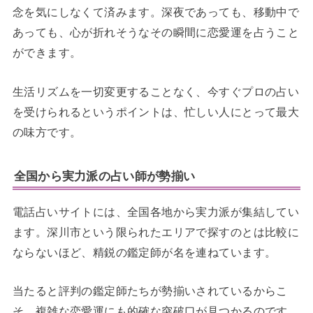
念を気にしなくて済みます。深夜であっても、移動中で
あっても、心が折れそうなその瞬間に恋愛運を占うこと
ができます。
生活リズムを一切変更することなく、今すぐプロの占い
を受けられるというポイントは、忙しい人にとって最大
の味方です。
全国から実力派の占い師が勢揃い
電話占いサイトには、全国各地から実力派が集結してい
ます。深川市という限られたエリアで探すのとは比較に
ならないほど、精鋭の鑑定師が名を連ねています。
当たると評判の鑑定師たちが勢揃いされているからこ
そ、複雑な恋愛運にも的確な突破口が見つかるのです。