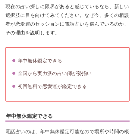
現在の占い探しに限界があると感じているなら、新しい
選択肢に目を向けてみてください。なぜ今、多くの相談
者が恋愛運のセッションに電話占いを選んでいるのか、
その理由を説明します。
年中無休鑑定できる
全国から実力派の占い師が勢揃い
初回無料で恋愛運が鑑定できる
年中無休鑑定できる
電話占いのは、年中無休鑑定可能なので場所や時間の概