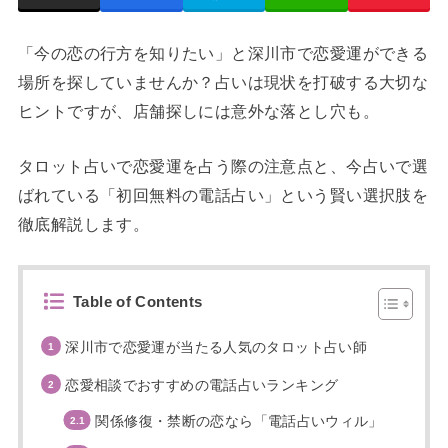
「今の恋の行方を知りたい」と深川市で恋愛運ができる
場所を探していませんか？占いは現状を打破する大切な
ヒントですが、店舗探しには意外な落とし穴も。
タロット占いで恋愛運を占う際の注意点と、今占いで選
ばれている「初回無料の電話占い」という賢い選択肢を
徹底解説します。
Table of Contents
深川市で恋愛運が当たる人気のタロット占い師
恋愛相談でおすすめの電話占いランキング
関係修復・禁断の恋なら「電話占いウィル」