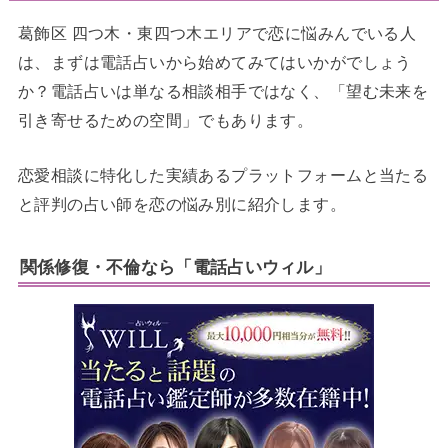
葛飾区 四つ木・東四つ木エリアで恋に悩みんでいる人
は、まずは電話占いから始めてみてはいかがでしょう
か？電話占いは単なる相談相手ではなく、「望む未来を
引き寄せるための空間」でもあります。
恋愛相談に特化した実績あるプラットフォームと当たる
と評判の占い師を恋の悩み別に紹介します。
関係修復・不倫なら「電話占いウィル」