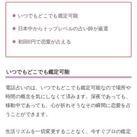
いつでもどこでも鑑定可能
日本中からトップレベルの占い師が厳選
初回0円で恋愛が占える
いつでもどこでも鑑定可能
電話占いのは、いつでもどこでも鑑定可能なので場所や
時間の概念を気にしなくて済みます。深夜であっても、
移動中であっても、心が折れそうなその瞬間に恋愛を占
うことができます。
生活リズムを一切変更することなく、今すぐプロの鑑定