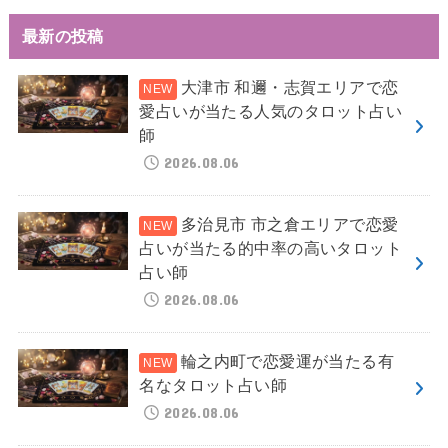
最新の投稿
大津市 和邇・志賀エリアで恋
愛占いが当たる人気のタロット占い
師
2026.08.06
多治見市 市之倉エリアで恋愛
占いが当たる的中率の高いタロット
占い師
2026.08.06
輪之内町で恋愛運が当たる有
名なタロット占い師
2026.08.06