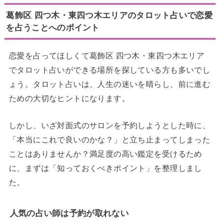
葛飾区 四つ木・東四つ木エリアのタロット占いで恋愛
を占うことへのポイント
恋愛を占ってほしくて葛飾区 四つ木・東四つ木エリア
でタロット占いができる場所を探している方も多いでし
ょう。タロット占いは、人生の迷いを晴らし、前に進む
ための大切なヒントになります。
しかし、いざ対面式のサロンを予約しようとした時に、
「本当にこれで良いのかな？」と立ち止まってしまった
ことはありませんか？満足度の高い鑑定を受けるため
に、まずは「知っておくべきポイント」を整理しまし
た。
人気の占い師は予約が取れない