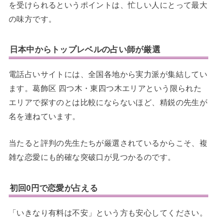
を受けられるというポイントは、忙しい人にとって最大
の味方です。
日本中からトップレベルの占い師が厳選
電話占いサイトには、全国各地から実力派が集結してい
ます。葛飾区 四つ木・東四つ木エリアという限られた
エリアで探すのとは比較にならないほど、精鋭の先生が
名を連ねています。
当たると評判の先生たちが厳選されているからこそ、複
雑な恋愛にも的確な突破口が見つかるのです。
初回0円で恋愛が占える
「いきなり有料は不安」という方も安心してください。