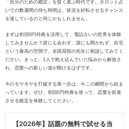
「自分のための鑑定」を賢く選ぶ時代です。タロット占
いでの数週間の待ち時間は、状況を好転させるチャンス
を逃しているのと同じかもしれません。
まずは初回0円特典を活用して、電話占いの世界を体験
してみませんか？誰にも会わず、誰にも聞かれず、自宅
という最高の空間で、全国屈指の先生に相談してみてく
ださい。きっと、1人で抱え込んでいた悩みから解放さ
れ、恋愛への新しい道が開けるはずです。
今のモヤモヤを打破する第一歩は、今この瞬間から始ま
っています。ぜひ、初回0円特典を使って、恋愛を前進
させる鑑定を体験してください。