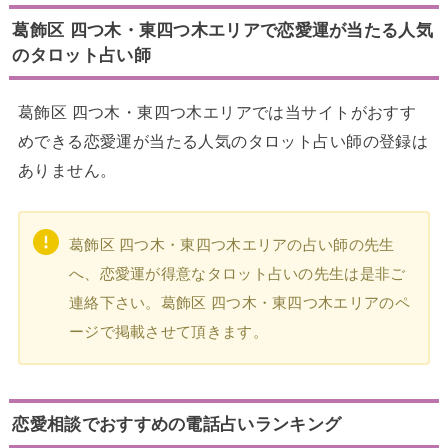
葛飾区 四つ木・東四つ木エリアで恋愛運が当たる人気
のタロット占い師
葛飾区 四つ木・東四つ木エリアでは当サイトがおすす
めできる恋愛運が当たる人気のタロット占い師の登録は
ありません。
葛飾区 四つ木・東四つ木エリアの占い師の先生
へ、恋愛運が得意なタロット占いの先生は是非ご
連絡下さい。葛飾区 四つ木・東四つ木エリアのペ
ージで掲載させて頂きます。
恋愛相談でおすすめの電話占いランキング