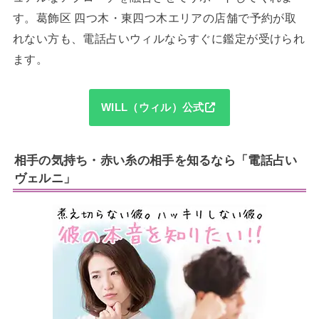
す。葛飾区 四つ木・東四つ木エリアの店舗で予約が取
れない方も、電話占いウィルならすぐに鑑定が受けられ
ます。
WILL（ウィル）公式
相手の気持ち・赤い糸の相手を知るなら「電話占い
ヴェルニ」