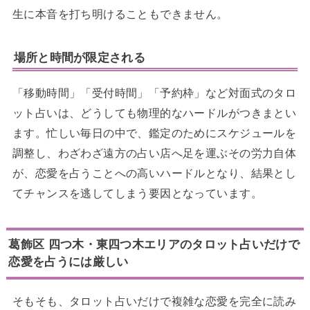
生に本音を打ち明けることもできません。
場所と時間が限定される
「移動時間」「受付時間」「予約枠」など対面式のタロ
ット占いは、どうしても物理的なハードルがつきまとい
ます。忙しい毎日の中で、鑑定のためにスケジュールを
調整し、わざわざ遠方の占い店へ足を運ぶその労力自体
が、恋愛を占うことへの高いハードルとなり、結果とし
てチャンスを逃してしまう要因となっています。
葛飾区 四つ木・東四つ木エリアのタロット占いだけで
恋愛を占うには厳しい
そもそも、タロット占いだけで複雑な恋愛を完全に読み