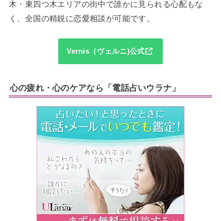
木・東四つ木エリアの街中で誰かに見られる心配もな
く、全国の精鋭に恋愛相談が可能です。
Vernis（ヴェルニ)公式
心の疲れ・心のケアなら「電話占いウラナ」