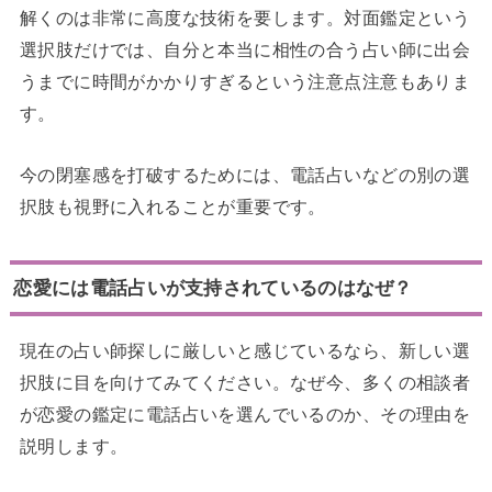
解くのは非常に高度な技術を要します。対面鑑定という
選択肢だけでは、自分と本当に相性の合う占い師に出会
うまでに時間がかかりすぎるという注意点注意もありま
す。
今の閉塞感を打破するためには、電話占いなどの別の選
択肢も視野に入れることが重要です。
恋愛には電話占いが支持されているのはなぜ？
現在の占い師探しに厳しいと感じているなら、新しい選
択肢に目を向けてみてください。なぜ今、多くの相談者
が恋愛の鑑定に電話占いを選んでいるのか、その理由を
説明します。