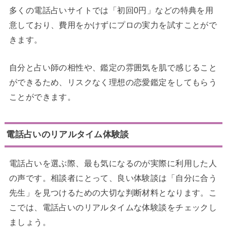
多くの電話占いサイトでは「初回0円」などの特典を用
意しており、費用をかけずにプロの実力を試すことがで
きます。
自分と占い師の相性や、鑑定の雰囲気を肌で感じること
ができるため、リスクなく理想の恋愛鑑定をしてもらう
ことができます。
電話占いのリアルタイム体験談
電話占いを選ぶ際、最も気になるのが実際に利用した人
の声です。相談者にとって、良い体験談は「自分に合う
先生」を見つけるための大切な判断材料となります。こ
こでは、電話占いのリアルタイムな体験談をチェックし
ましょう。