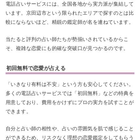
電話占いサービスには、全国各地から実力派が集結して
います。京田辺市という限られたエリアで探すのとは比
較にならないほど、精鋭の鑑定師が名を連ねています。
当たると評判の占い師たちが勢揃いされているからこ
そ、複雑な恋愛にも的確な突破口が見つかるのです。
初回無料で恋愛が占える
「いきなり有料は不安」という方も安心してください。
多くの電話占いサービスでは「初回無料」などの特典を
用意しており、費用をかけずにプロの実力を試すことが
できます。
自分と占い師の相性や、占いの雰囲気を肌で感じること
ができるため、リスクなく理想の恋愛鑑定をしてもらう