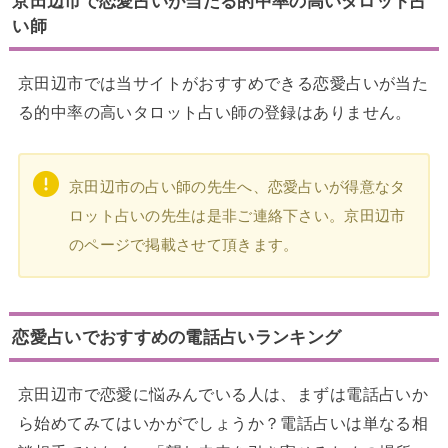
京田辺市で恋愛占いが当たる的中率の高いタロット占
い師
京田辺市では当サイトがおすすめできる恋愛占いが当た
る的中率の高いタロット占い師の登録はありません。
京田辺市の占い師の先生へ、恋愛占いが得意なタ
ロット占いの先生は是非ご連絡下さい。京田辺市
のページで掲載させて頂きます。
恋愛占いでおすすめの電話占いランキング
京田辺市で恋愛に悩みんでいる人は、まずは電話占いか
ら始めてみてはいかがでしょうか？電話占いは単なる相