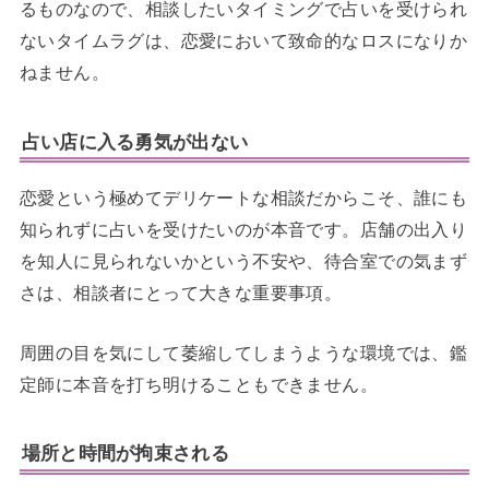
るものなので、相談したいタイミングで占いを受けられ
ないタイムラグは、恋愛において致命的なロスになりか
ねません。
占い店に入る勇気が出ない
恋愛という極めてデリケートな相談だからこそ、誰にも
知られずに占いを受けたいのが本音です。店舗の出入り
を知人に見られないかという不安や、待合室での気まず
さは、相談者にとって大きな重要事項。
周囲の目を気にして萎縮してしまうような環境では、鑑
定師に本音を打ち明けることもできません。
場所と時間が拘束される