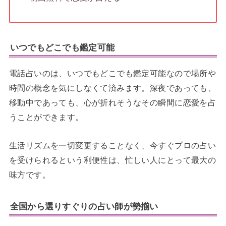
いつでもどこでも鑑定可能
電話占いのは、いつでもどこでも鑑定可能なので場所や
時間の概念を気にしなくて済みます。深夜であっても、
移動中であっても、心が折れそうなその瞬間に恋愛を占
うことができます。
生活リズムを一切変更することなく、今すぐプロの占い
を受けられるという利便性は、忙しい人にとって最大の
味方です。
全国から選りすぐりの占い師が勢揃い