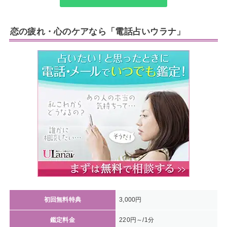
恋の疲れ・心のケアなら「電話占いウラナ」
初回無料特典
3,000円
鑑定料金
220円～/1分