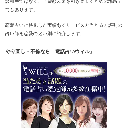
談相手ではなく、「望む未来を引き寄せるための場所」
でもあります。
恋愛占いに特化した実績あるサービスと当たると評判の
占い師を恋愛の迷い別に紹介します。
やり直し・不倫なら「電話占いウィル」