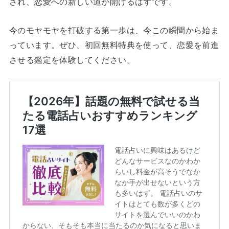
され、恋愛への新しい道が開けるはずです。
今のモヤモヤを打破する第一歩は、今この瞬間から始ま
っています。ぜひ、初回無料特典を使って、恋愛を前進
させる鑑定を体験してください。