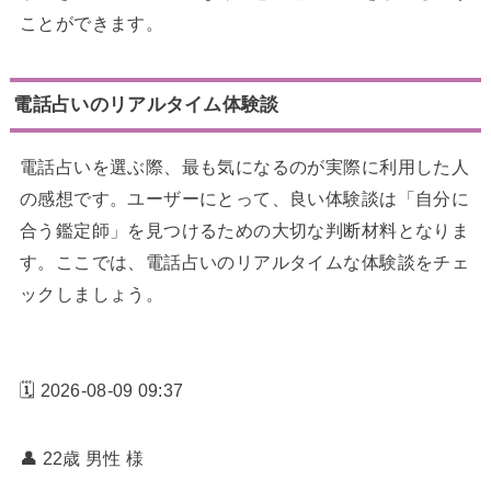
ことができます。
電話占いのリアルタイム体験談
電話占いを選ぶ際、最も気になるのが実際に利用した人
の感想です。ユーザーにとって、良い体験談は「自分に
合う鑑定師」を見つけるための大切な判断材料となりま
す。ここでは、電話占いのリアルタイムな体験談をチェ
ックしましょう。
🗓️ 2026-08-09 09:37
👤 22歳 男性
様