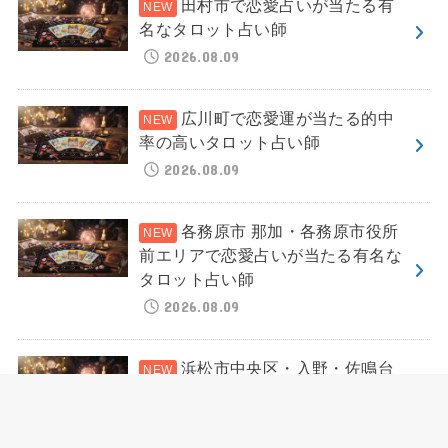
田村市で恋愛占いが当たる有
名なタロット占い師
2026.08.09
広川町で恋愛運が当たる的中
率の高いタロット占い師
2026.08.09
各務原市 那加・各務原市役所
前エリアで恋愛占いが当たる有名な
タロット占い師
2026.08.09
浜松市中央区・入野・佐鳴台
エリアで恋愛占いが当たる有名なタ
ロット占い師
2026.08.09