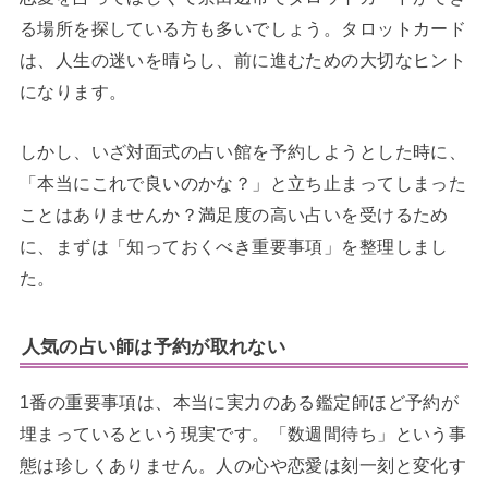
る場所を探している方も多いでしょう。タロットカード
は、人生の迷いを晴らし、前に進むための大切なヒント
になります。
しかし、いざ対面式の占い館を予約しようとした時に、
「本当にこれで良いのかな？」と立ち止まってしまった
ことはありませんか？満足度の高い占いを受けるため
に、まずは「知っておくべき重要事項」を整理しまし
た。
人気の占い師は予約が取れない
1番の重要事項は、本当に実力のある鑑定師ほど予約が
埋まっているという現実です。「数週間待ち」という事
態は珍しくありません。人の心や恋愛は刻一刻と変化す