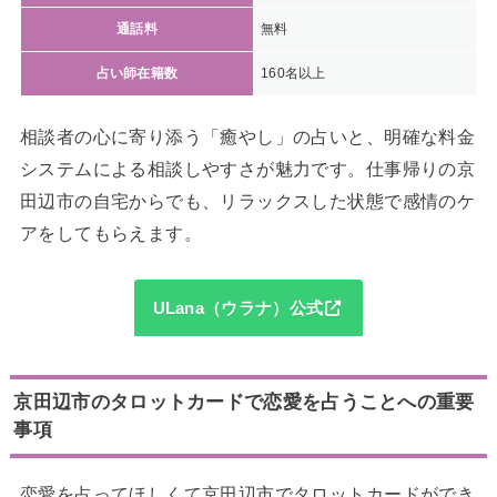
通話料
無料
占い師在籍数
160名以上
相談者の心に寄り添う「癒やし」の占いと、明確な料金
システムによる相談しやすさが魅力です。仕事帰りの京
田辺市の自宅からでも、リラックスした状態で感情のケ
アをしてもらえます。
ULana（ウラナ）公式
京田辺市のタロットカードで恋愛を占うことへの重要
事項
恋愛を占ってほしくて京田辺市でタロットカードができ