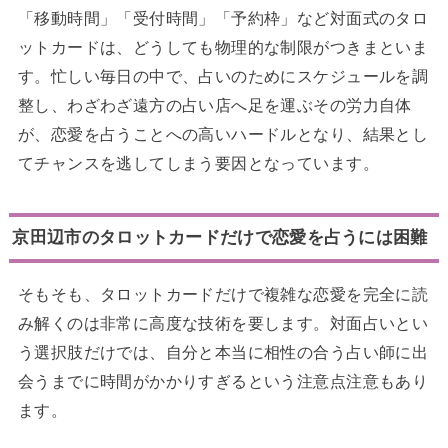
「移動時間」「受付時間」「予約枠」など対面式のタロ
ットカードは、どうしても物理的な制限がつきまといま
す。忙しい毎日の中で、占いのためにスケジュールを調
整し、わざわざ遠方の占い店へ足を運ぶその労力自体
が、恋愛を占うことへの高いハードルとなり、結果とし
てチャンスを逃してしまう要因となっています。
京田辺市のタロットカードだけで恋愛を占うには困難
そもそも、タロットカードだけで複雑な恋愛を完全に読
み解くのは非常に高度な技術を要します。対面占いとい
う選択肢だけでは、自分と本当に相性の合う占い師に出
会うまでに時間がかかりすぎるという注意点注意もあり
ます。