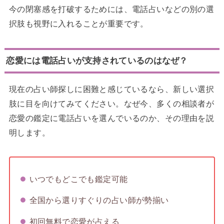
今の閉塞感を打破するためには、電話占いなどの別の選
択肢も視野に入れることが重要です。
恋愛には電話占いが支持されているのはなぜ？
現在の占い師探しに困難と感じているなら、新しい選択
肢に目を向けてみてください。なぜ今、多くの相談者が
恋愛の鑑定に電話占いを選んでいるのか、その理由を説
明します。
いつでもどこでも鑑定可能
全国から選りすぐりの占い師が勢揃い
初回無料で恋愛が占える