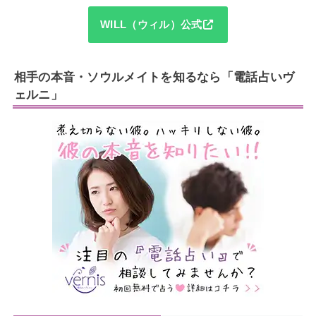
WILL（ウィル）公式
相手の本音・ソウルメイトを知るなら「電話占いヴ
ェルニ」