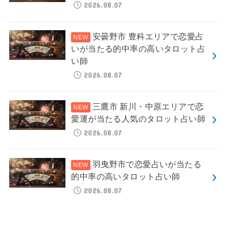
2026.08.07
安曇野市 豊科エリアで恋愛占
いが当たる的中率の高いタロット占
い師
2026.08.07
三鷹市 新川・中原エリアで恋
愛運が当たる人気のタロット占い師
2026.08.07
羽曳野市で恋愛占いが当たる
的中率の高いタロット占い師
2026.08.07