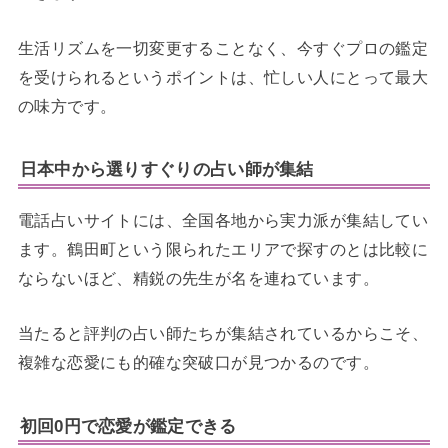
生活リズムを一切変更することなく、今すぐプロの鑑定
を受けられるというポイントは、忙しい人にとって最大
の味方です。
日本中から選りすぐりの占い師が集結
電話占いサイトには、全国各地から実力派が集結してい
ます。鶴田町という限られたエリアで探すのとは比較に
ならないほど、精鋭の先生が名を連ねています。
当たると評判の占い師たちが集結されているからこそ、
複雑な恋愛にも的確な突破口が見つかるのです。
初回0円で恋愛が鑑定できる