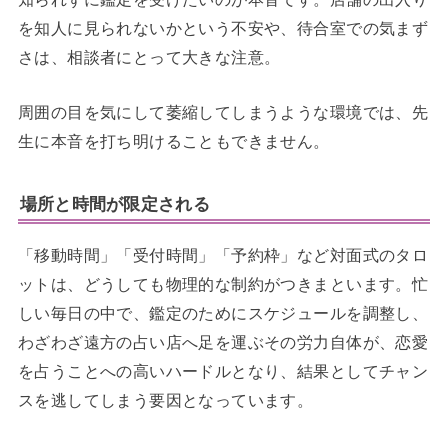
を知人に見られないかという不安や、待合室での気まず
さは、相談者にとって大きな注意。
周囲の目を気にして萎縮してしまうような環境では、先
生に本音を打ち明けることもできません。
場所と時間が限定される
「移動時間」「受付時間」「予約枠」など対面式のタロ
ットは、どうしても物理的な制約がつきまといます。忙
しい毎日の中で、鑑定のためにスケジュールを調整し、
わざわざ遠方の占い店へ足を運ぶその労力自体が、恋愛
を占うことへの高いハードルとなり、結果としてチャン
スを逃してしまう要因となっています。