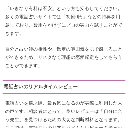
「いきなり有料は不安」という方も安心してください。
多くの電話占いサイトでは「初回0円」などの特典を用
意しており、費用をかけずにプロの実力を試すことがで
きます。
自分と占い師の相性や、鑑定の雰囲気を肌で感じること
ができるため、リスクなく理想の恋愛鑑定をしてもらう
ことができます。
電話占いのリアルタイムレビュー
電話占いを選ぶ際、最も気になるのが実際に利用した人
の声です。相談者にとって、良いレビューは「自分に合
う先生」を見つけるための大切な判断材料となります。
ここでは、電話占いのリアルタイムなレビューをチェッ