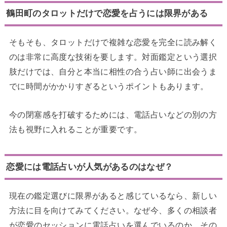
鶴田町のタロットだけで恋愛を占うには限界がある
そもそも、タロットだけで複雑な恋愛を完全に読み解く
のは非常に高度な技術を要します。対面鑑定という選択
肢だけでは、自分と本当に相性の合う占い師に出会うま
でに時間がかかりすぎるというポイントもあります。
今の閉塞感を打破するためには、電話占いなどの別の方
法も視野に入れることが重要です。
恋愛には電話占いが人気があるのはなぜ？
現在の鑑定選びに限界があると感じているなら、新しい
方法に目を向けてみてください。なぜ今、多くの相談者
が恋愛のセッションに電話占いを選んでいるのか、その