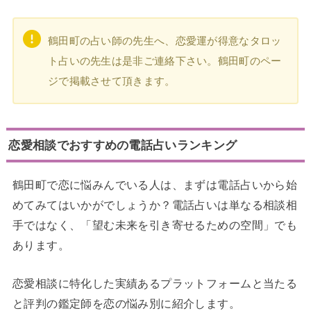
鶴田町の占い師の先生へ、恋愛運が得意なタロッ
ト占いの先生は是非ご連絡下さい。鶴田町のペー
ジで掲載させて頂きます。
恋愛相談でおすすめの電話占いランキング
鶴田町で恋に悩みんでいる人は、まずは電話占いから始
めてみてはいかがでしょうか？電話占いは単なる相談相
手ではなく、「望む未来を引き寄せるための空間」でも
あります。
恋愛相談に特化した実績あるプラットフォームと当たる
と評判の鑑定師を恋の悩み別に紹介します。