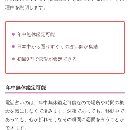
理由を説明します。
年中無休鑑定可能
日本中から選りすぐりの占い師が集結
初回0円で恋愛が鑑定できる
年中無休鑑定可能
電話占いのは、年中無休鑑定可能なので場所や時間の概
念を気にしなくて済みます。深夜であっても、移動中で
あっても、心が折れそうなその瞬間に恋愛を占うことが
できます。