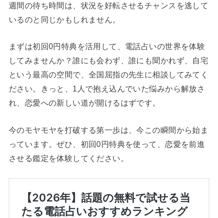
週間の待ち時間は、状況を好転させるチャンスを逃して
いるのと同じかもしれません。
まずは初回0円特典を活用して、電話占いの世界を体験
してみませんか？誰にも会わず、誰にも聞かれず、自宅
という最高の空間で、全国屈指の先生に相談してみてく
ださい。きっと、1人で抱え込んでいた悩みから解放さ
れ、恋愛への新しい道が開けるはずです。
今のモヤモヤを打破する第一歩は、今この瞬間から始ま
っています。ぜひ、初回0円特典を使って、恋愛を前進
させる鑑定を体験してください。