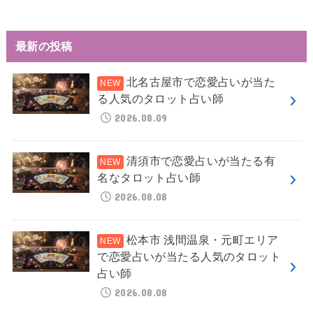
最新の投稿
北名古屋市で恋愛占いが当た
る人気のタロット占い師
2026.08.09
清須市で恋愛占いが当たる有
名なタロット占い師
2026.08.08
松本市 浅間温泉・元町エリア
で恋愛占いが当たる人気のタロット
占い師
2026.08.08