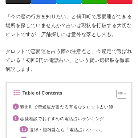
「今の恋の行方を知りたい」と鶴田町で恋愛運ができる
場所を探していませんか？占いは現状を打破する大切な
ヒントですが、店舗探しには意外な落とし穴も。
タロットで恋愛運を占う際の注意点と、今鑑定で選ばれ
ている「初回0円の電話占い」という賢い選択肢を徹底
解説します。
Table of Contents
鶴田町で恋愛運が当たる有名なタロット占い師
恋愛相談でおすすめの電話占いランキング
復縁・複雑愛なら「電話占いウィル」