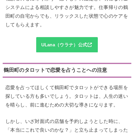
システムによる相談しやすさが魅力です。仕事帰りの鶴
田町の自宅からでも、リラックスした状態で心のケアを
してもらえます。
ULana（ウラナ）公式
鶴田町のタロットで恋愛を占うことへの注意
恋愛を占ってほしくて鶴田町でタロットができる場所を
探している方も多いでしょう。タロットは、人生の迷い
を晴らし、前に進むための大切な導きになります。
しかし、いざ対面式の店舗を予約しようとした時に、
「本当にこれで良いのかな？」と立ち止まってしまった