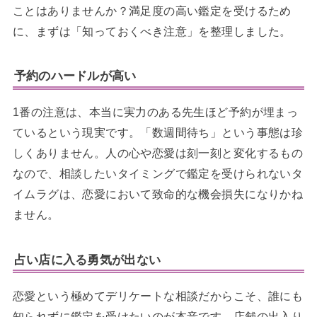
ことはありませんか？満足度の高い鑑定を受けるため
に、まずは「知っておくべき注意」を整理しました。
予約のハードルが高い
1番の注意は、本当に実力のある先生ほど予約が埋まっ
ているという現実です。「数週間待ち」という事態は珍
しくありません。人の心や恋愛は刻一刻と変化するもの
なので、相談したいタイミングで鑑定を受けられないタ
イムラグは、恋愛において致命的な機会損失になりかね
ません。
占い店に入る勇気が出ない
恋愛という極めてデリケートな相談だからこそ、誰にも
知られずに鑑定を受けたいのが本音です。店舗の出入り