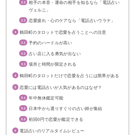
相手の本音・運命の相手を知るなら「電話占い
ヴェルニ」
恋愛疲れ・心のケアなら「電話占いウラナ」
鶴田町のタロットで恋愛を占うことへの注意
予約のハードルが高い
占い店に入る勇気が出ない
場所と時間が限定される
鶴田町のタロットだけで恋愛を占うには限界がある
恋愛には電話占いが人気があるのはなぜ？
年中無休鑑定可能
日本中から選りすぐりの占い師が集結
初回0円で恋愛が鑑定できる
電話占いのリアルタイムレビュー