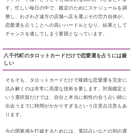
す。忙しい毎日の中で、鑑定のためにスケジュールを調
整し、わざわざ遠方の店舗へ足を運ぶその労力自体が、
恋愛運を占うことへの高いハードルとなり、結果として
チャンスを逃してしまう要因となっています。
八千代町のタロットカードだけで恋愛運を占うには厳
しい
そもそも、タロットカードだけで複雑な恋愛運を完全に
読み解くのは非常に高度な技術を要します。対面鑑定と
いう選択肢だけでは、自分と本当に相性の合う占い師に
出会うまでに時間がかかりすぎるという注意点注意もあ
ります。
今の閉塞感を打破するためには、電話占いなどの別の選