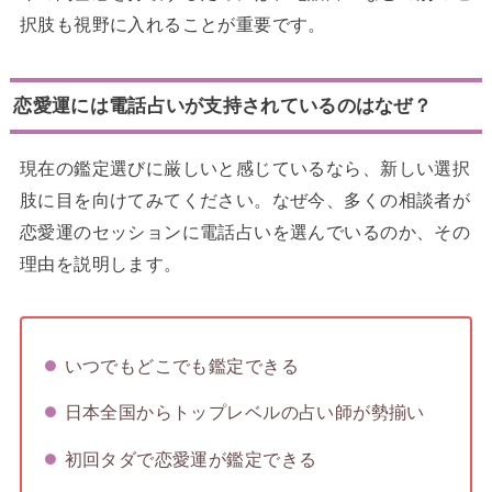
択肢も視野に入れることが重要です。
恋愛運には電話占いが支持されているのはなぜ？
現在の鑑定選びに厳しいと感じているなら、新しい選択
肢に目を向けてみてください。なぜ今、多くの相談者が
恋愛運のセッションに電話占いを選んでいるのか、その
理由を説明します。
いつでもどこでも鑑定できる
日本全国からトップレベルの占い師が勢揃い
初回タダで恋愛運が鑑定できる