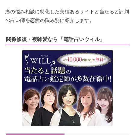
恋の悩み相談に特化した実績あるサイトと当たると評判
の占い師を恋愛の悩み別に紹介します。
関係修復・複雑愛なら「電話占いウィル」