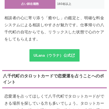
占い師在籍数
160名以上
相談者の心に寄り添う「癒やし」の鑑定と、明確な料金
システムによる相談しやすさが魅力です。仕事帰りの八
千代町の自宅からでも、リラックスした状態で心のケア
をしてもらえます。
ULana（ウラナ）公式
八千代町のタロットカードで恋愛運を占うことへのポ
イント
恋愛運を占ってほしくて八千代町でタロットカードがで
きる場所を探している方も多いでしょう。タロットカー