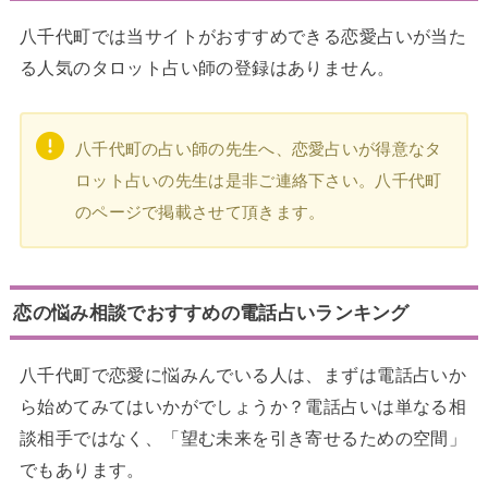
八千代町では当サイトがおすすめできる恋愛占いが当た
る人気のタロット占い師の登録はありません。
八千代町の占い師の先生へ、恋愛占いが得意なタ
ロット占いの先生は是非ご連絡下さい。八千代町
のページで掲載させて頂きます。
恋の悩み相談でおすすめの電話占いランキング
八千代町で恋愛に悩みんでいる人は、まずは電話占いか
ら始めてみてはいかがでしょうか？電話占いは単なる相
談相手ではなく、「望む未来を引き寄せるための空間」
でもあります。