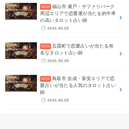
福山市 瀬戸・サファリパーク
周辺エリアで恋愛運が当たる的中率
の高いタロット占い師
2026.08.08
五霞町で恋愛占いが当たる有
名なタロット占い師
2026.08.08
鳥取市 吉成・富安エリアで恋
愛占いが当たる人気のタロット占い
師
2026.08.08
大和郡山市 郡山駅周辺・城下
町エリアで恋愛運が当たる人気のタ