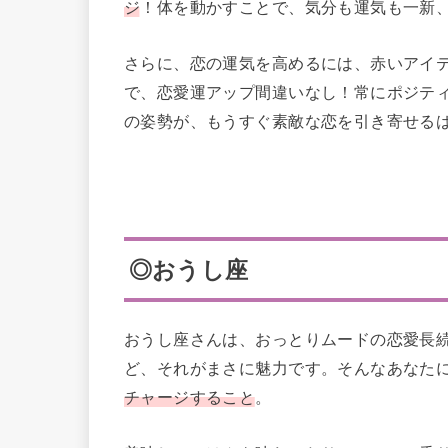
ジ
！体を動かすことで、気分も運気も一新
さらに、恋の運気を高めるには、赤いアイ
で、恋愛運アップ間違いなし！常にポジテ
の姿勢が、もうすぐ素敵な恋を引き寄せる
◎おうし座
おうし座さんは、おっとりムードの恋愛長
ど、それがまさに魅力です。そんなあなた
チャージすること
。