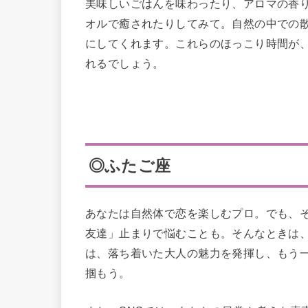
美味しいごはんを味わったり、アロマの香
オルで癒されたりしてみて。自然の中での
にしてくれます。これらのほっこり時間が
れるでしょう。
◎ふたご座
あなたは自然体で恋を楽しむプロ。でも、
友達」止まりで悩むことも。そんなときは
は、落ち着いた大人の魅力を発揮し、もう
掴もう。