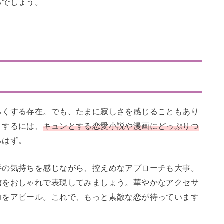
るでしょう。
るくする存在。でも、たまに寂しさを感じることもあり
トするには、
キュンとする恋愛小説や漫画にどっぷりつ
るはず。
手の気持ちを感じながら、控えめなアプローチも大事。
信をおしゃれで表現してみましょう。華やかなアクセサ
力をアピール。これで、もっと素敵な恋が待っています