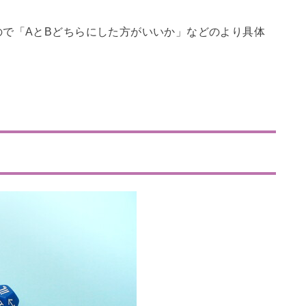
で「AとBどちらにした方がいいか」などのより具体
。