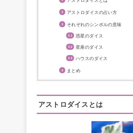
アストロダイスとは
アストロダイスの占い方
それぞれのシンボルの意味
惑星のダイス
星座のダイス
ハウスのダイス
まとめ
アストロダイスとは