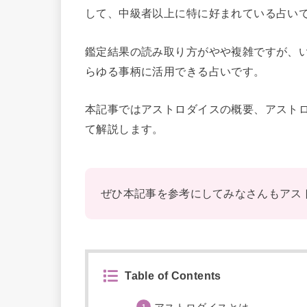
して、中級者以上に特に好まれている占い
鑑定結果の読み取り方がやや複雑ですが、
らゆる事柄に活用できる占いです。
本記事ではアストロダイスの概要、アスト
て解説します。
ぜひ本記事を参考にしてみなさんもアス
Table of Contents