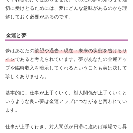
切に受けとるためには、夢にどんな意味があるのかを理
解しておく必要があるのです。
金運と夢
夢はあなたの
欲望や過去・現在・未来の状態を告げるサ
イン
であると考えられています。夢があなたの金運アッ
プや臨時収入を暗示してくれるということも実は決して
珍しくありません。
基本的に、仕事が上手くいく、対人関係が上手くいくと
いうような良い夢は金運アップにつながると言われてい
ます。
仕事が上手く行き、対人関係が円滑に進めば職場でも昇