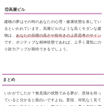
⑪高層ビル
建物の夢はその時のあなたの心理・健康状態を表してい
るといわれています。高層ビルのような高くモダンな建
物は、
あなたの目標の高さや前向きの上昇思考のサイン
です。ポジティブな精神状態であれば、上手く運気にの
り財力アップが期待できるでしょう。
まとめ
いかがでしたか？無意識の状態でみる夢が、意味を持っ
ていると分かると面白いですよね。普段、何気なく見て