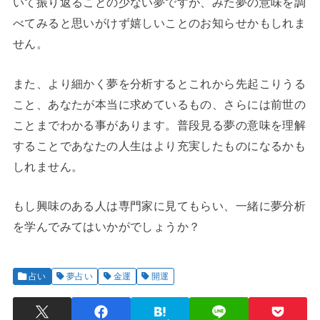
いて振り返ることの少ない夢ですが、みた夢の意味を調
べてみると思いがけず嬉しいことのお知らせかもしれま
せん。
また、より細かく夢を分析するとこれから先起こりうる
こと、あなたが本当に求めているもの、さらには前世の
ことまでわかる事があります。普段見る夢の意味を理解
することであなたの人生はより充実したものになるかも
しれません。
もし興味のある人は専門家に見てもらい、一緒に夢分析
を学んでみてはいかがでしょうか？
占い
夢占い
金運
開運