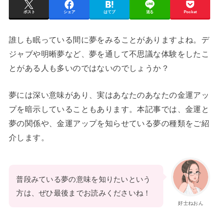
ポスト
シェア
はてブ
送る
Pocket
誰しも眠っている間に夢をみることがありますよね。デ
ジャブや明晰夢など、夢を通して不思議な体験をしたこ
とがある人も多いのではないのでしょうか？
夢には深い意味があり、実はあなたのあなたの金運アッ
プを暗示していることもあります。本記事では、金運と
夢の関係や、金運アップを知らせている夢の種類をご紹
介します。
普段みている夢の意味を知りたいという
方は、ぜひ最後までお読みくださいね！
好士ねおん