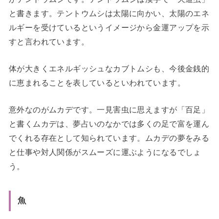
と書きます。テントウムシは太陽に向かい、太陽のエネ
ルギーを受けているというイメージから金運アップを示
すと言われています。
体が大きくエネルギッシュなカブトムシも、今後金銭的
に恵まれることを表しているといわれています。
意外なのがムカデです。一見害虫に思えますが「百足」
と書くムカデは、夢占いのなかでは多くの足で富を運ん
でくれる存在として知られています。ムカデの夢をみる
と仕事や対人関係がスムーズに運ぶようになるでしょ
う。
魚