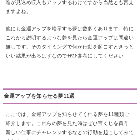
進が見込め収入もアップするわけですから当然とも言え
ますよね。
他にも金運アップを暗示する夢は数多くあります。特に
これから説明するような夢を見たら金運アップは間違い
無しです。そのタイミングで何か行動を起こすときっと
いい結果が出るはずなのでぜひ参考にしてください。
金運アップを知らせる夢11選
ここでは、金運アップを知らせてくれる夢を11種類ご
紹介します。これらの夢を見た時はぜひ宝くじを買う、
新しい仕事にチャレンジするなどの行動を起こしてみて