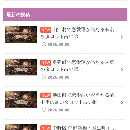
最新の投稿
山江村で恋愛運が当たる有名
なタロット占い師
2026.08.08
身延町で恋愛運が当たる人気
のタロット占い師
2026.08.08
池田町で恋愛占いが当たる的
中率の高いタロット占い師
2026.08.08
中野区 中野新橋・弥生町エリ