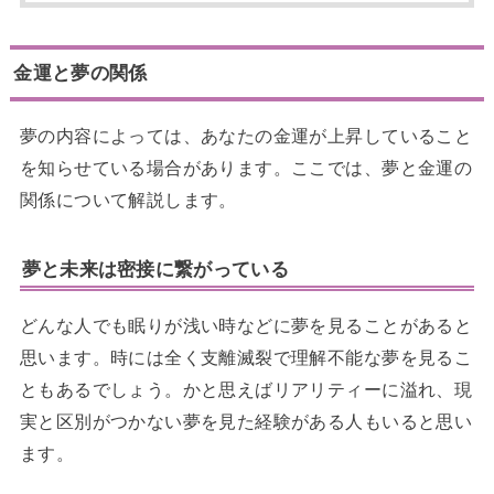
金運と夢の関係
夢の内容によっては、あなたの金運が上昇していること
を知らせている場合があります。ここでは、夢と金運の
関係について解説します。
夢と未来は密接に繋がっている
どんな人でも眠りが浅い時などに夢を見ることがあると
思います。時には全く支離滅裂で理解不能な夢を見るこ
ともあるでしょう。かと思えばリアリティーに溢れ、現
実と区別がつかない夢を見た経験がある人もいると思い
ます。