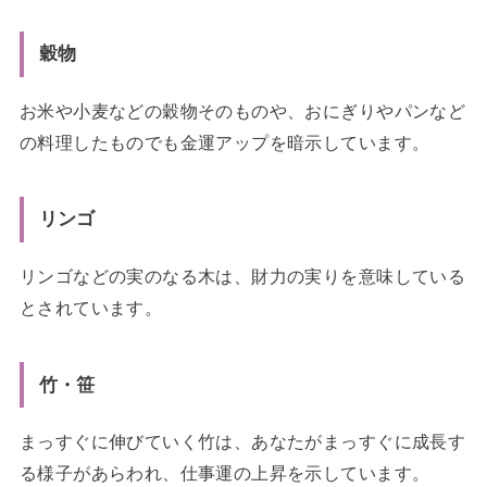
穀物
お米や小麦などの穀物そのものや、おにぎりやパンなど
の料理したものでも金運アップを暗示しています。
リンゴ
リンゴなどの実のなる木は、財力の実りを意味している
とされています。
竹・笹
まっすぐに伸びていく竹は、あなたがまっすぐに成長す
る様子があらわれ、仕事運の上昇を示しています。