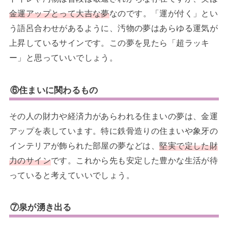
金運アップとって大吉な夢
なのです。「運が付く」とい
う語呂合わせがあるように、汚物の夢はあらゆる運気が
上昇しているサインです。この夢を見たら「超ラッキ
ー」と思っていいでしょう。
⑥住まいに関わるもの
その人の財力や経済力があらわれる住まいの夢は、金運
アップを表しています。特に鉄骨造りの住まいや象牙の
インテリアが飾られた部屋の夢などは、
堅実で定した財
力のサイン
です。これから先も安定した豊かな生活が待
っていると考えていいでしょう。
⑦泉が湧き出る