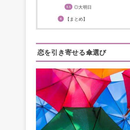
◎大明日
【まとめ】
恋を引き寄せる傘選び