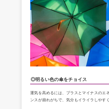
◎明るい色の傘をチョイス
運気を高めるには、プラスとマイナスのエ
ンスが崩れがちで、気分もイライラしやす