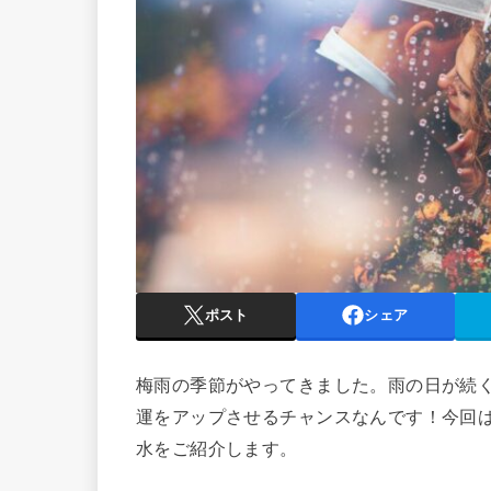
ポスト
シェア
梅雨の季節がやってきました。雨の日が続
運をアップさせるチャンスなんです！今回
水をご紹介します。