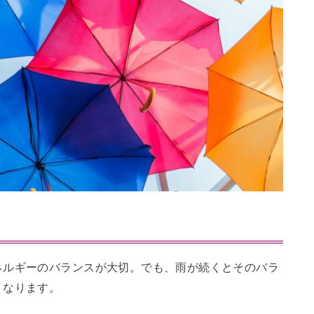
ネルギーのバランスが大切。でも、雨が続くとそのバラ
くなります。