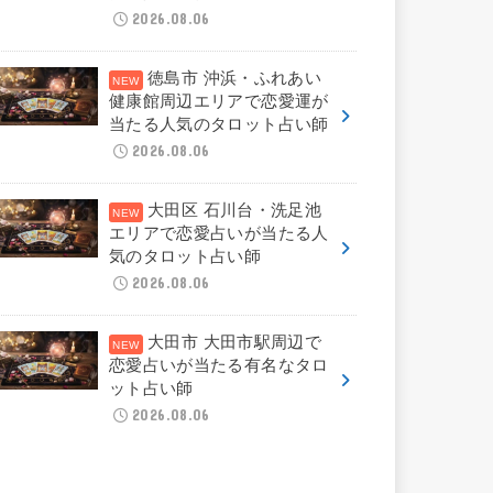
2026.08.06
徳島市 沖浜・ふれあい
健康館周辺エリアで恋愛運が
当たる人気のタロット占い師
2026.08.06
大田区 石川台・洗足池
エリアで恋愛占いが当たる人
気のタロット占い師
2026.08.06
大田市 大田市駅周辺で
恋愛占いが当たる有名なタロ
ット占い師
2026.08.06